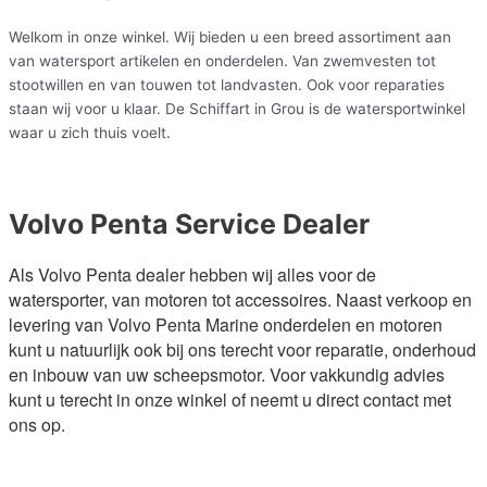
Welkom in onze winkel. Wij bieden u een breed assortiment aan
van watersport artikelen en onderdelen. Van zwemvesten tot
stootwillen en van touwen tot landvasten. Ook voor reparaties
staan wij voor u klaar. De Schiffart in Grou is de watersportwinkel
waar u zich thuis voelt.
Volvo Penta Service Dealer
Als Volvo Penta dealer hebben wij alles voor de
watersporter, van motoren tot accessoires. Naast verkoop en
levering van Volvo Penta Marine onderdelen en motoren
kunt u natuurlijk ook bij ons terecht voor reparatie, onderhoud
en inbouw van uw scheepsmotor.
Voor vakkundig advies
kunt u terecht in onze winkel of neemt u direct contact met
ons op.