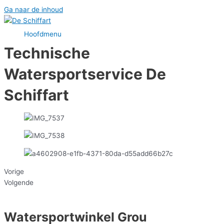
Ga naar de inhoud
Hoofdmenu
Technische
Watersportservice De
Schiffart
Vorige
Volgende
Watersportwinkel Grou