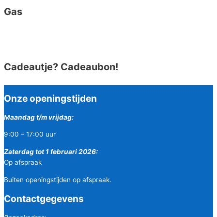
Gas
Cadeautje? Cadeaubon!
Onze openingstijden
Maandag t/m vrijdag:
9:00 – 17:00 uur
Zaterdag tot 1 februari 2026:
Op afspraak
Buiten openingstijden op afspraak.
Contactgegevens